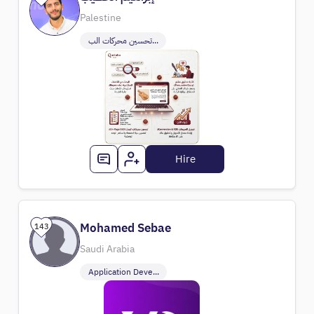
Palestine
تحسين محركات الب...
Hire
Mohamed Sebae
143
Saudi Arabia
Application Deve...